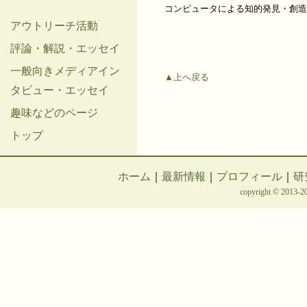
コンピュータによる知的発見・創造の
アウトリーチ活動
評論・解説・エッセイ
一般向きメディアイン
▲上へ戻る
タビュー・エッセイ
趣味などのページ
トップ
ホーム
｜
最新情報
｜
プロフィール
｜
研
copyright © 2013-20