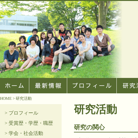
HOME
> 研究活動
研究活動
> プロフィール
> 受賞歴・学歴・職歴
研究の関心
> 学会・社会活動